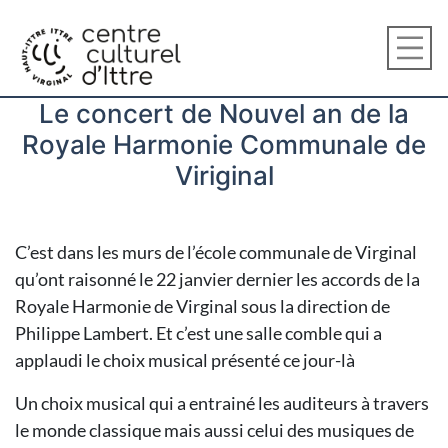
Le concert de Nouvel an de la
Royale Harmonie Communale de
Viriginal
C’est dans les murs de l’école communale de Virginal
qu’ont raisonné le 22 janvier dernier les accords de la
Royale Harmonie de Virginal sous la direction de
Philippe Lambert. Et c’est une salle comble qui a
applaudi le choix musical présenté ce jour-là
Un choix musical qui a entrainé les auditeurs à travers
le monde classique mais aussi celui des musiques de