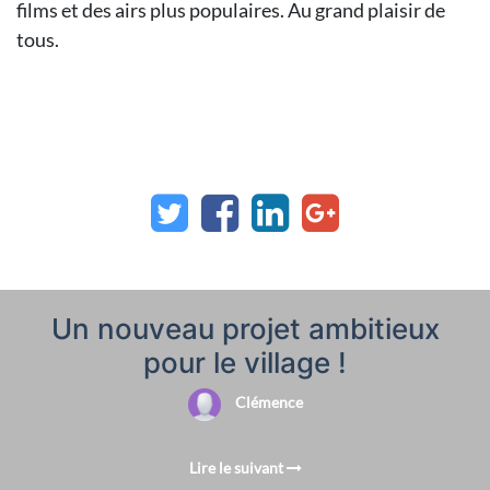
films et des airs plus populaires. Au grand plaisir de
tous.
Un nouveau projet ambitieux
pour le village !
Clémence
Lire le suivant