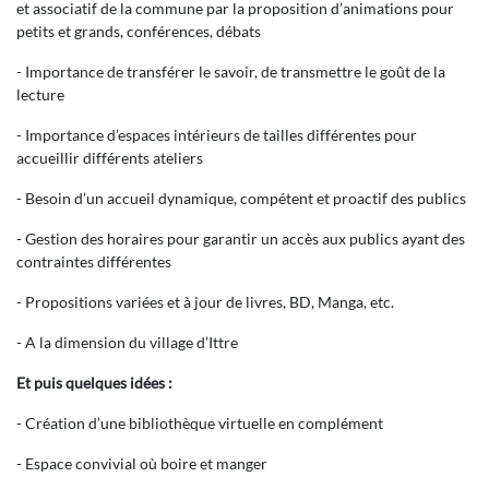
et associatif de la commune par la proposition d’animations pour
petits et grands, conférences, débats
- Importance de transférer le savoir, de transmettre le goût de la
lecture
- Importance d’espaces intérieurs de tailles différentes pour
accueillir différents ateliers
- Besoin d’un accueil dynamique, compétent et proactif des publics
- Gestion des horaires pour garantir un accès aux publics ayant des
contraintes différentes
- Propositions variées et à jour de livres, BD, Manga, etc.
- A la dimension du village d’Ittre
Et puis quelques idées :
- Création d’une bibliothèque virtuelle en complément
- Espace convivial où boire et manger