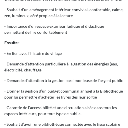
- Souhait d’un aménagement intérieur convivial, confortable, calme,
zen, lumineux, aéré propice à la lecture
- Importance d’un espace extérieur ludique et didactique
permettant de lire confortablement
Ensuite :
- En lien avec l’histoire du village
- Demande d’attention particulière à la gestion des énergies (eau,
électricité, chauffage
- Demande d’attention à la gestion parcimonieuse de l’argent public
- Donner la gestion d’un budget communal annuel à la Bibliothèque
pour lui permettre d’acheter les livres dès leur sortie
- Garantie de l’accessibilité et une circulation aisée dans tous les
espaces intérieurs, pour tout type de public.
- Souhait d’avoir une bibliothèque connectée avec le tissu scolaire