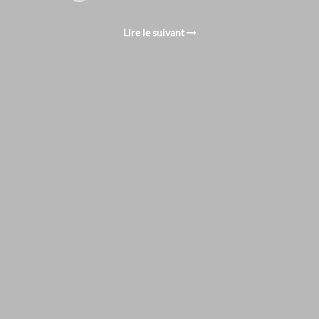
Lire le suivant