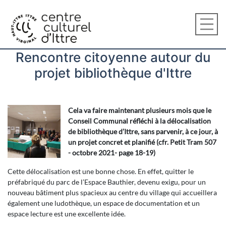
Rencontre citoyenne autour du
projet bibliothèque d'Ittre
Cela va faire maintenant plusieurs mois que le
Conseil Communal réfléchi à la délocalisation
de bibliothèque d’Ittre, sans parvenir, à ce jour, à
un projet concret et planifié (cfr. Petit Tram 507
- octobre 2021- page 18-19)
Cette délocalisation est une bonne chose. En effet, quitter le
préfabriqué du parc de l’Espace Bauthier, devenu exigu, pour un
nouveau bâtiment plus spacieux au centre du village qui accueillera
également une ludothèque, un espace de documentation et un
espace lecture est une excellente idée.