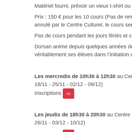
Matériel fourni, prévoir un vieux t-shirt ou 
Prix : 150 € pour les 10 cours (Pas de r
annulé par le Centre Culturel, le cours se
Pas de cours pendant les jours fériés et 
Dorsan anime depuis quelques années déj
véritablement ses élèves dans l’initiation a
Les mercredis de 10h30 à 12h30
au Cent
18/11 - 25/11 - 02/12 - 09/12)
Inscriptions
ici
Les jeudis de 18h30 à 20h30
au Centre C
26/11 - 03/12 - 10/12)