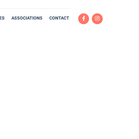
ES
ASSOCIATIONS
CONTACT