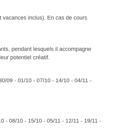
t vacances inclus). En cas de cours
ants, pendant lesquels il accompagne
eur potentiel créatif.
30/09 - 01/10 - 07/10 - 14/10 - 04/11 -
0 - 08/10 - 15/10 - 05/11 - 12/11 - 19/11 -