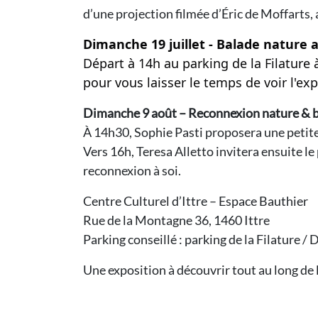
d’une projection filmée d’Éric de Moffarts, 
Dimanche 19 juillet - Balade nature a
Départ à 14h au parking de la Filature à
pour vous laisser le temps de voir l'ex
Dimanche 9 août – Reconnexion nature & b
À 14h30, Sophie Pasti proposera une petite 
Vers 16h, Teresa Alletto invitera ensuite le
reconnexion à soi.
Centre Culturel d’Ittre – Espace Bauthier
Rue de la Montagne 36, 1460 Ittre
Parking conseillé : parking de la Filature / 
Une exposition à découvrir tout au long de l’