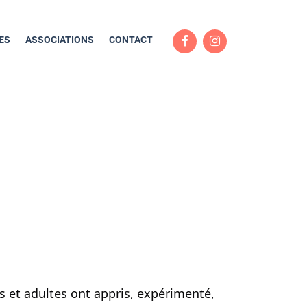
ES
ASSOCIATIONS
CONTACT
s et adultes ont appris, expérimenté,