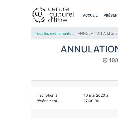
ACCUEIL
PRÉSEN
Tous les événements
ANNULATION Arkhane (J
ANNULATION 
10/
Inscription à
10 mai 2020 à
l'événement
17:00:00