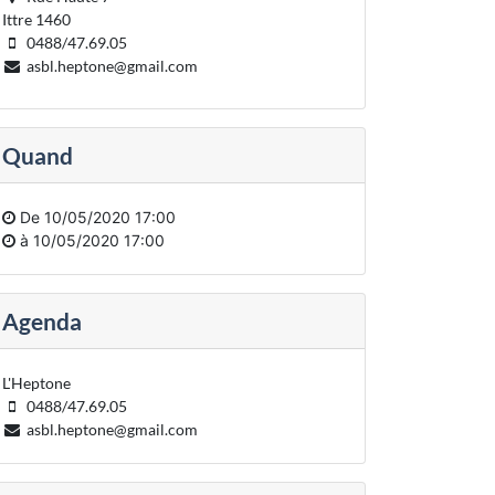
Ittre 1460
0488/47.69.05
asbl.heptone@gmail.com
Quand
De
10/05/2020 17:00
à
10/05/2020 17:00
Agenda
L'Heptone
0488/47.69.05
asbl.heptone@gmail.com