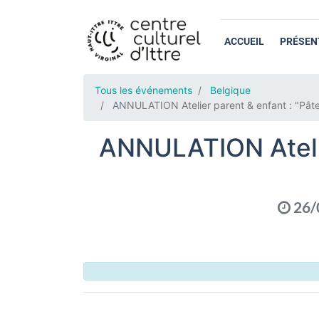
ACCUEIL
PRÉSEN
Tous les événements
Belgique
ANNULATION Atelier parent & enfant : "Pâte
ANNULATION Atelie
26/