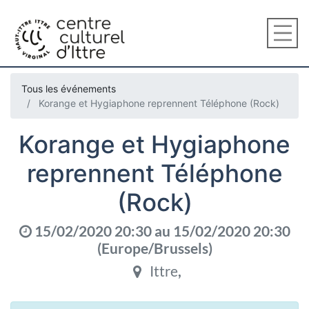
Tous les événements
Korange et Hygiaphone reprennent Téléphone (Rock)
Korange et Hygiaphone
reprennent Téléphone
(Rock)
15/02/2020 20:30
au
15/02/2020 20:30
(
Europe/Brussels
)
Ittre
,