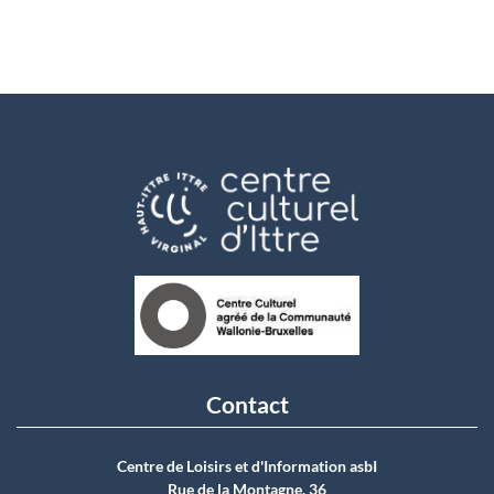
Contact
Centre de Loisirs et d'Information asbI
Rue de la Montagne, 36