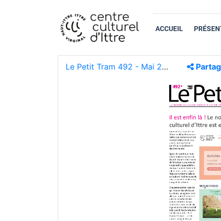
ACCUEIL
PRÉSEN