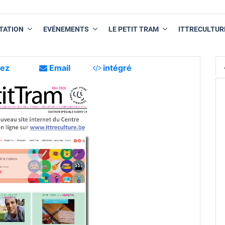
TATION
EVÉNEMENTS
LE PETIT TRAM
ITTRECULTUR