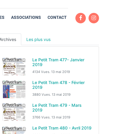
ES
ASSOCIATIONS
CONTACT
Archives
Les plus vus
Le Petit Tram 477- Janvier
2019
4134 Vues.
13 mai 2019
Le Petit Tram 478 - Février
2019
3880 Vues.
13 mai 2019
Le Petit Tram 479 - Mars
2019
3766 Vues.
13 mai 2019
Le Petit Tram 480 - Avril 2019