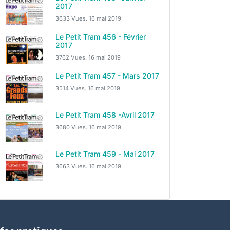
2017
3633 Vues.
16 mai 2019
Le Petit Tram 456 - Février
2017
3762 Vues.
16 mai 2019
Le Petit Tram 457 - Mars 2017
3514 Vues.
16 mai 2019
Le Petit Tram 458 -Avril 2017
3680 Vues.
16 mai 2019
Le Petit Tram 459 - Mai 2017
3663 Vues.
16 mai 2019