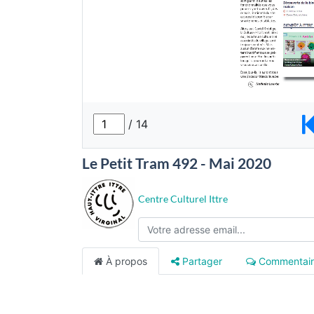
Le Petit Tram 492 - Mai 2020
Centre Culturel Ittre
À propos
Partager
Commentair