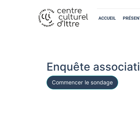
ACCUEIL
PRÉSEN
Enquête associatio
Commencer le sondage