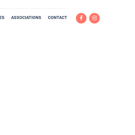
ES
ASSOCIATIONS
CONTACT