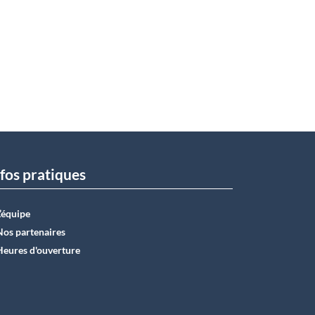
fos pratiques
L’équipe
Nos partenaires
Heures d'ouverture