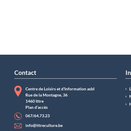
Contact
In
Centre de Loisirs et d'Information asbI
Rue de la Montagne, 36
1460 Ittre
Plan d’accès
067/64.73.23
info@ittreculture.be