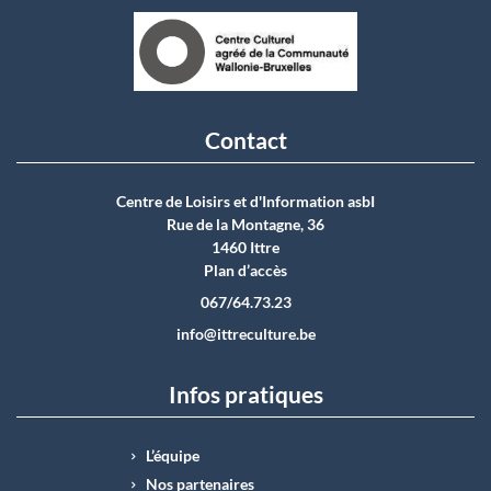
Contact
Centre de Loisirs et d'Information asbI
Rue de la Montagne, 36
1460 Ittre
Plan d’accès
067/64.73.23
info@ittreculture.be
Infos pratiques
L’équipe
Nos partenaires