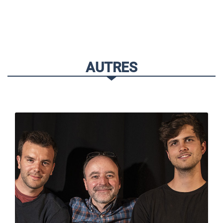
AUTRES