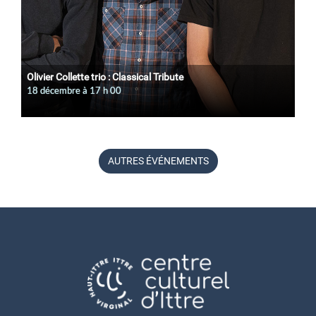
Olivier Collette trio : Classical Tribute
18 décembre à 17
h
00
AUTRES ÉVÉNEMENTS