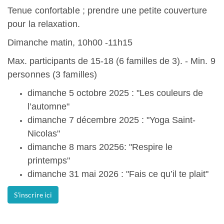
Tenue confortable ; prendre une petite couverture
pour la relaxation.
Dimanche matin, 10h00 -11h15
Max. participants de 15-18 (6 familles de 3). -
Min. 9
personnes (3 familles)
dimanche 5 octobre 2025 : "Les couleurs de
l’automne"
dimanche 7 décembre 2025 : "Yoga Saint-
Nicolas"
dimanche 8 mars 20256: "Respire le
printemps"
dimanche 31 mai 2026 : "Fais ce qu’il te plait"
S'inscrire ici