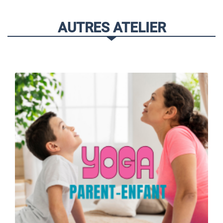
AUTRES ATELIER