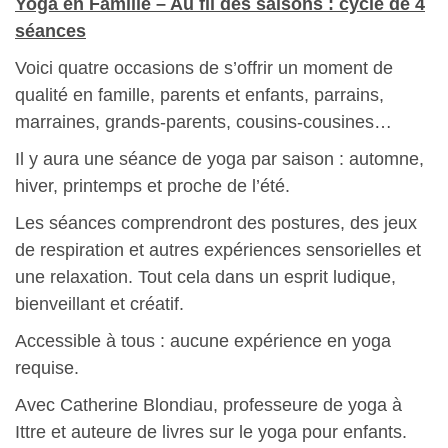
Yoga en Famille – Au fil des saisons : cycle de 4
séances
Voici quatre occasions de s’offrir un moment de
qualité en famille, parents et enfants, parrains,
marraines, grands-parents, cousins-cousines…
Il y aura une séance de yoga par saison : automne,
hiver, printemps et proche de l’été.
Les séances comprendront des postures, des jeux
de respiration et autres expériences sensorielles et
une relaxation. Tout cela dans un esprit ludique,
bienveillant et créatif.
Accessible à tous : aucune expérience en yoga
requise.
Avec Catherine Blondiau, professeure de yoga à
Ittre et auteure de livres sur le yoga pour enfants.