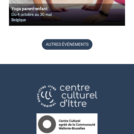
Yoga parent-enfant
Du
4 octobre
au
30 mai
Belgique
AUTRES ÉVÉNEMENTS