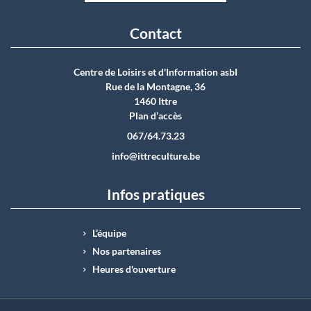
Contact
Centre de Loisirs et d'Information asbI
Rue de la Montagne, 36
1460 Ittre
Plan d’accès
067/64.73.23
info@ittreculture.be
Infos pratiques
L’équipe
Nos partenaires
Heures d'ouverture