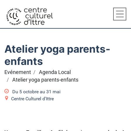
Atelier yoga parents-
enfants
Evénement
Agenda Local
Atelier yoga parents-enfants
Du
5 octobre
au
31 mai
Centre Culturel d'Ittre