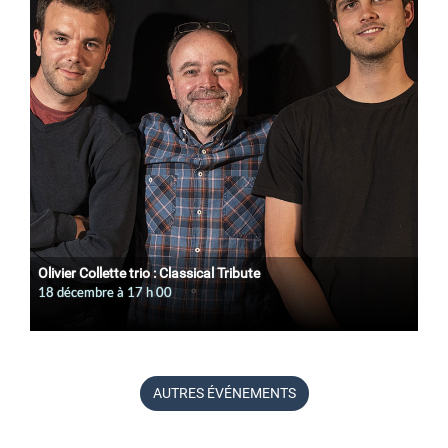
Olivier Collette trio : Classical Tribute
18 décembre à 17
h
00
AUTRES ÉVÉNEMENTS