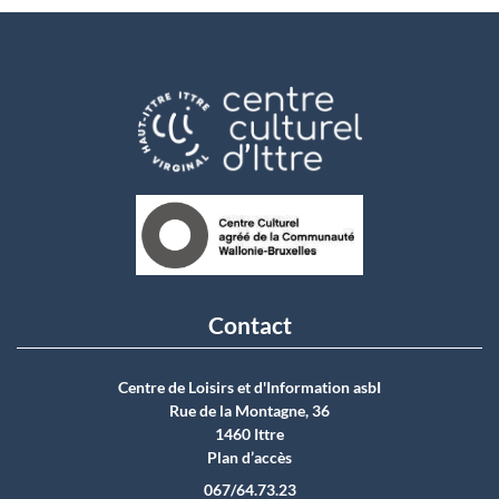
Contact
Centre de Loisirs et d'Information asbI
Rue de la Montagne, 36
1460 Ittre
Plan d’accès
067/64.73.23