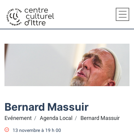
Bernard Massuir
Evénement
Agenda Local
Bernard Massuir
13 novembre à 19
h
00