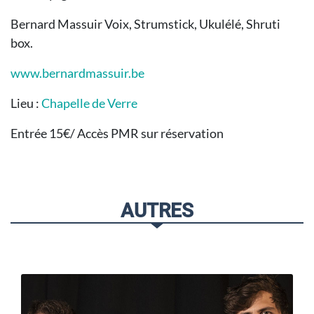
Bernard Massuir Voix, Strumstick, Ukulélé, Shruti
box.
www.bernardmassuir.be
Lieu :
Chapelle de Verre
Entrée 15€/ Accès PMR sur réservation
AUTRES