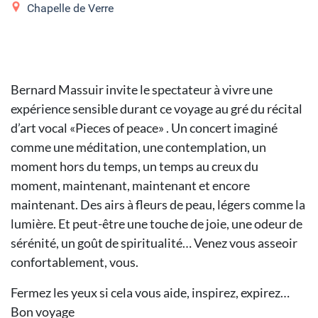
Chapelle de Verre
Bernard Massuir invite le spectateur à vivre une
expérience sensible durant ce voyage au gré du récital
d’art vocal «Pieces of peace» . Un concert imaginé
comme une méditation, une contemplation, un
moment hors du temps, un temps au creux du
moment, maintenant, maintenant et encore
maintenant. Des airs à fleurs de peau, légers comme la
lumière. Et peut-être une touche de joie, une odeur de
sérénité, un goût de spiritualité… Venez vous asseoir
confortablement, vous.
Fermez les yeux si cela vous aide, inspirez, expirez…
Bon voyage