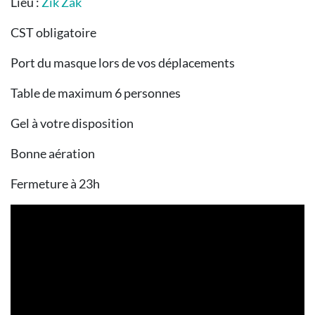
Lieu :
Zik Zak
CST obligatoire
Port du masque lors de vos déplacements
Table de maximum 6 personnes
Gel à votre disposition
Bonne aération
Fermeture à 23h