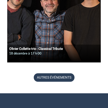
Olivier Collette trio : Classical Tribute
18 décembre à 17
h
00
AUTRES ÉVÉNEMENTS