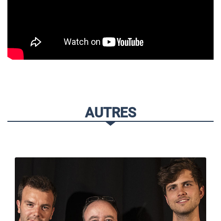
AUTRES