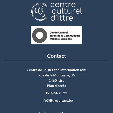
Contact
Centre de Loisirs et d'Information asbI
Rue de la Montagne, 36
1460 Ittre
Plan d’accès
067/64.73.23
info@ittreculture.be