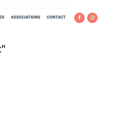
ES
ASSOCIATIONS
CONTACT
t"