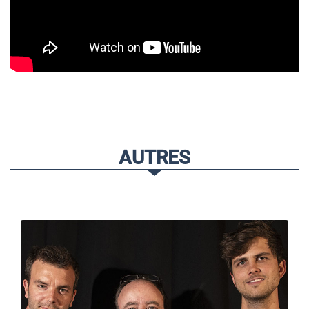
AUTRES