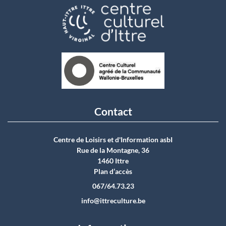
Contact
Centre de Loisirs et d'Information asbI
Rue de la Montagne, 36
1460 Ittre
Plan d’accès
067/64.73.23
info@ittreculture.be