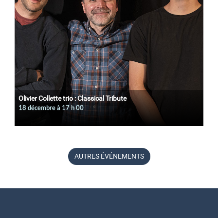
Olivier Collette trio : Classical Tribute
18 décembre à 17
h
00
AUTRES ÉVÉNEMENTS