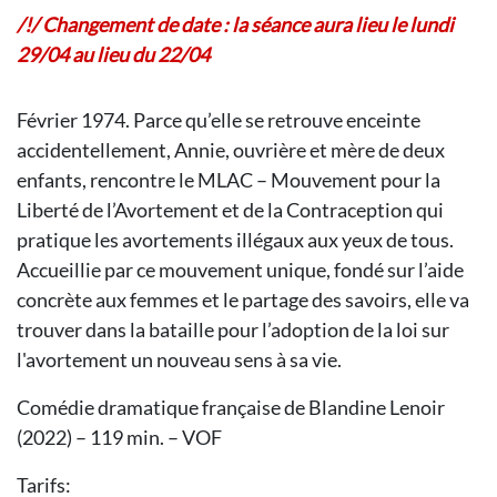
/!/ Changement de date : la séance aura lieu le lundi
29/04 au lieu du 22/04
Février 1974. Parce qu’elle se retrouve enceinte
accidentellement, Annie, ouvrière et mère de deux
enfants, rencontre le MLAC – Mouvement pour la
Liberté de l’Avortement et de la Contraception qui
pratique les avortements illégaux aux yeux de tous.
Accueillie par ce mouvement unique, fondé sur l’aide
concrète aux femmes et le partage des savoirs, elle va
trouver dans la bataille pour l’adoption de la loi sur
l'avortement un nouveau sens à sa vie.
Comédie dramatique française de Blandine Lenoir
(2022) – 119 min. – VOF
Tarifs: