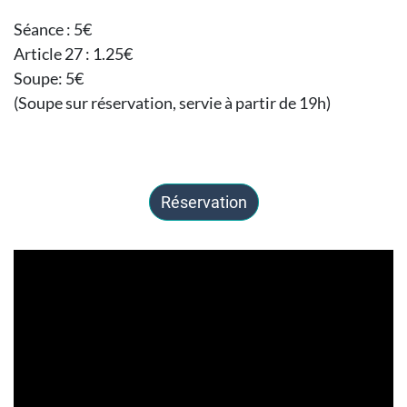
Séance : 5€
Article 27 : 1.25€
Soupe: 5€
(Soupe sur réservation, servie à partir de 19h)
Réservation