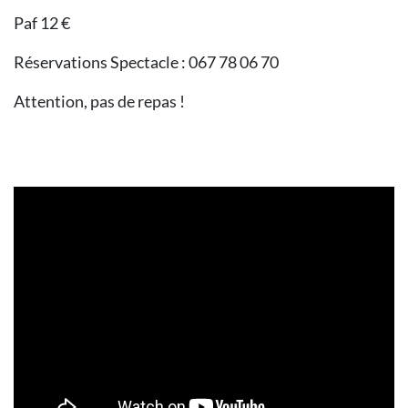
Paf 12 €
Réservations Spectacle : 067 78 06 70
Attention, pas de repas !