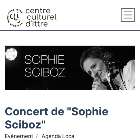
Concert de "Sophie
Sciboz"
Evénement
Agenda Local