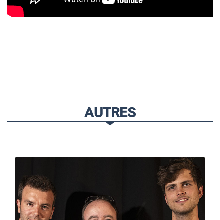
AUTRES