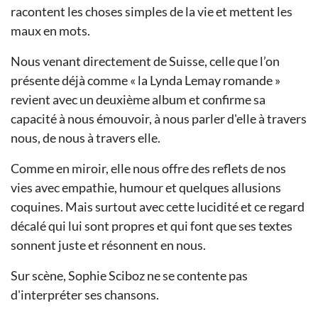
racontent les choses simples de la vie et mettent les
maux en mots.
Nous venant directement de Suisse, celle que l’on
présente déjà comme « la Lynda Lemay romande »
revient avec un deuxième album et confirme sa
capacité à nous émouvoir, à nous parler d'elle à travers
nous, de nous à travers elle.
Comme en miroir, elle nous offre des reflets de nos
vies avec empathie, humour et quelques allusions
coquines. Mais surtout avec cette lucidité et ce regard
décalé qui lui sont propres et qui font que ses textes
sonnent juste et résonnent en nous.
Sur scène, Sophie Sciboz ne se contente pas
d'interpréter ses chansons.