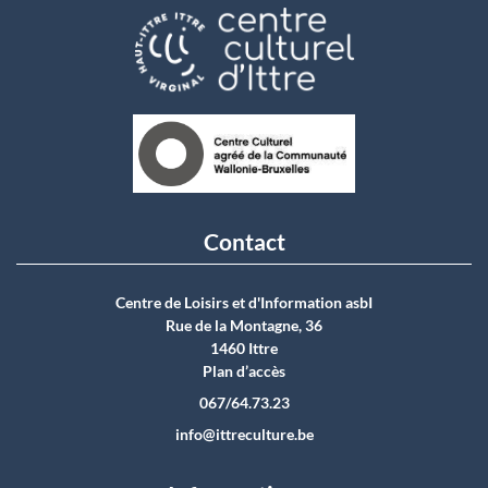
Contact
Centre de Loisirs et d'Information asbI
Rue de la Montagne, 36
1460 Ittre
Plan d’accès
067/64.73.23
info@ittreculture.be