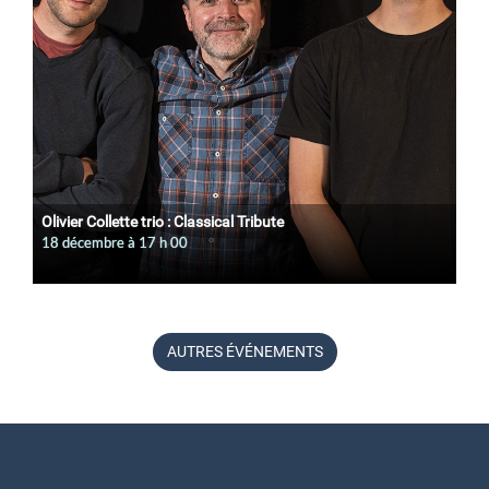
Olivier Collette trio : Classical Tribute
18 décembre à 17
h
00
AUTRES ÉVÉNEMENTS