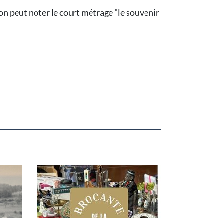
on peut noter le court métrage "le souvenir