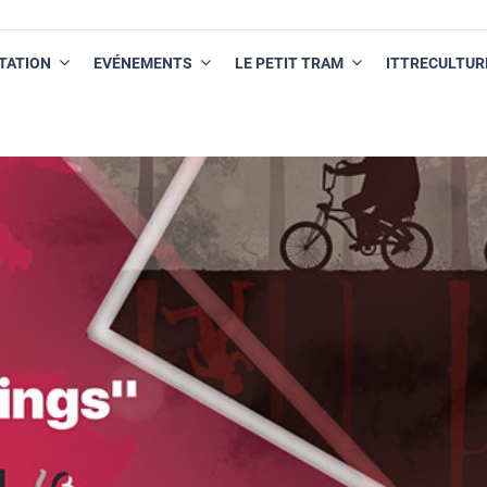
TATION
EVÉNEMENTS
LE PETIT TRAM
ITTRECULTUR