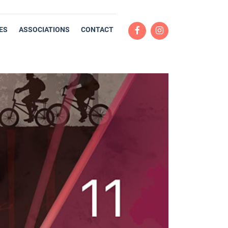
ES
ASSOCIATIONS
CONTACT