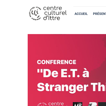
ACCUEIL
PRÉSEN