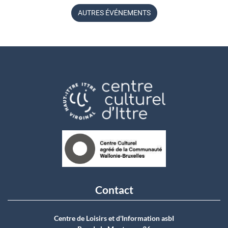
AUTRES ÉVÉNEMENTS
Contact
Centre de Loisirs et d'Information asbI