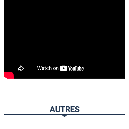
AUTRES