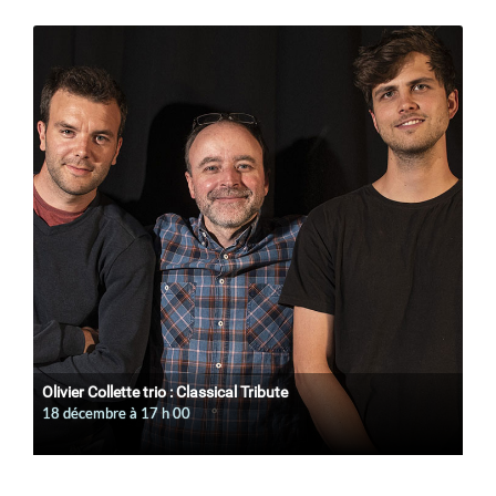
Olivier Collette trio : Classical Tribute
18 décembre à 17
h
00