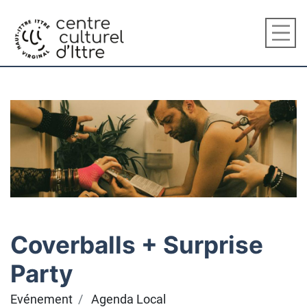
Coverballs + Surprise
Party
Evénement
Agenda Local