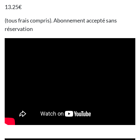
13.25€
(tous frais compris). Abonnement accepté sans
réservation