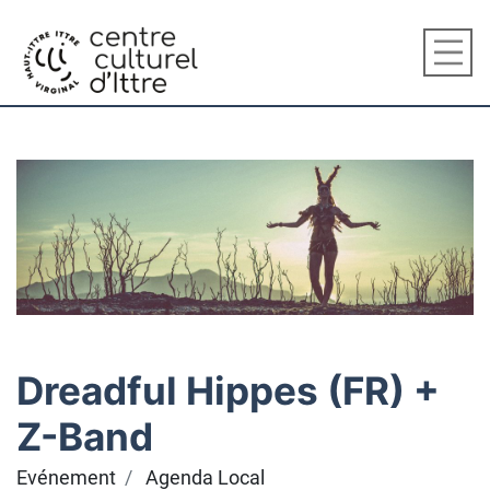
Dreadful Hippes (FR) +
Z-Band
Evénement
Agenda Local