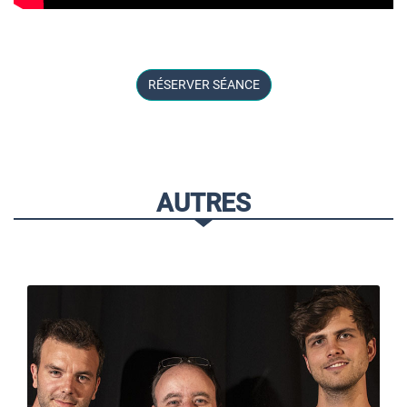
RÉSERVER SÉANCE
AUTRES