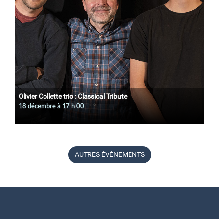
Olivier Collette trio : Classical Tribute
18 décembre à 17
h
00
AUTRES ÉVÉNEMENTS