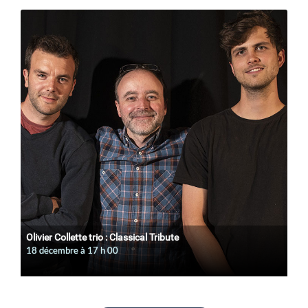
Olivier Collette trio : Classical Tribute
18 décembre à 17
h
00