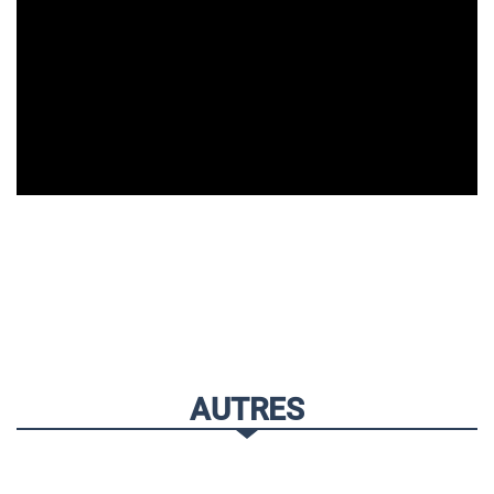
AUTRES