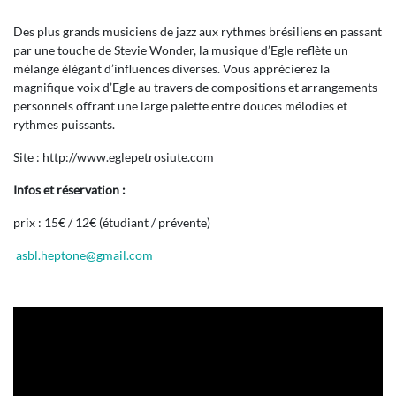
Des plus grands musiciens de jazz aux rythmes brésiliens en passant
par une touche de Stevie Wonder, la musique d’Egle reflète un
mélange élégant d’influences diverses. Vous apprécierez la
magnifique voix d’Egle au travers de compositions et arrangements
personnels offrant une large palette entre douces mélodies et
rythmes puissants.
Site : http://www.eglepetrosiute.com
Infos et réservation :
prix : 15€ / 12€ (étudiant / prévente)
asbl.heptone@gmail.com