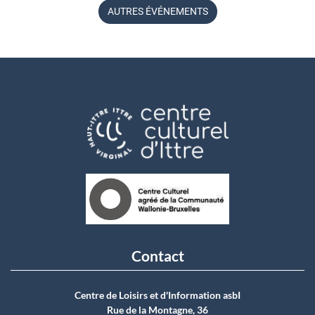
AUTRES ÉVÉNEMENTS
Contact
Centre de Loisirs et d'Information asbI
Rue de la Montagne, 36