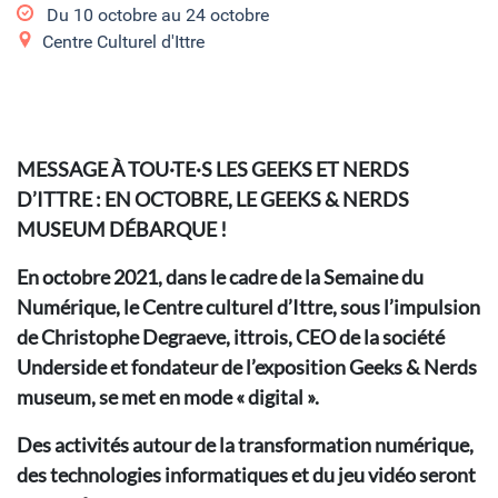
Du
10 octobre
au
24 octobre
Centre Culturel d'Ittre
MESSAGE À TOU·TE·S LES GEEKS ET NERDS
D’ITTRE : EN OCTOBRE, LE GEEKS & NERDS
MUSEUM DÉBARQUE !
En octobre 2021, dans le cadre de la Semaine du
Numérique, le Centre culturel d’Ittre, sous l’impulsion
de Christophe Degraeve, ittrois, CEO de la société
Underside et fondateur de l’exposition Geeks & Nerds
museum, se met en mode « digital ».
Des activités autour de la transformation numérique,
des technologies informatiques et du jeu vidéo seront