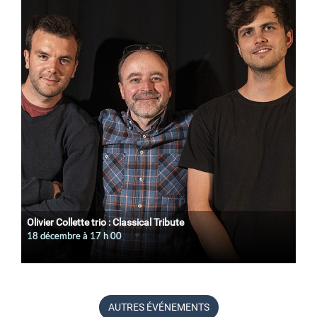
Olivier Collette trio : Classical Tribute
18 décembre à 17
h
00
AUTRES ÉVÉNEMENTS