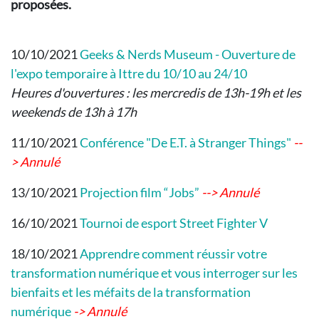
proposées.
10/10/2021
Geeks & Nerds Museum - Ouverture de
l'expo temporaire à Ittre du 10/10 au 24/10
Heures d'ouvertures : les mercredis de 13h-19h et les
weekends de 13h à 17h
11/10/2021
Conférence "De E.T. à Stranger Things"
--
> Annulé
13/10/2021
Projection film “Jobs”
--> Annulé
16/10/2021
Tournoi de esport Street Fighter V
18/10/2021
Apprendre comment réussir votre
transformation numérique et vous interroger sur les
bienfaits et les méfaits de la transformation
numérique
-> Annulé