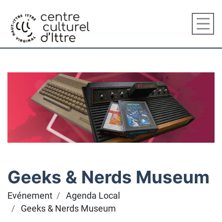
Geeks & Nerds Museum
Evénement
Agenda Local
Geeks & Nerds Museum