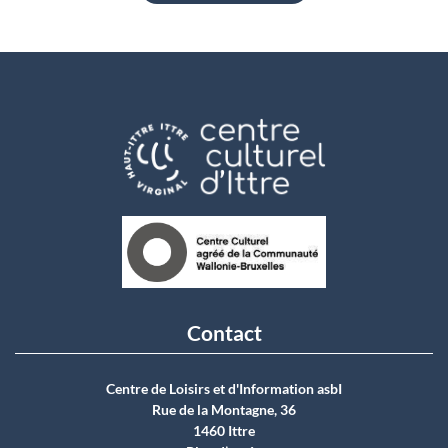
Contact
Centre de Loisirs et d'Information asbI
Rue de la Montagne, 36
1460 Ittre