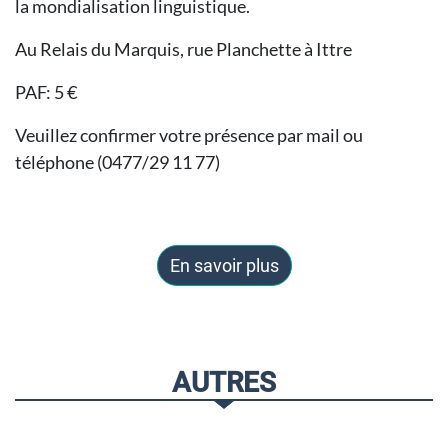
la mondialisation linguistique.
Au Relais du Marquis, rue Planchette à Ittre
PAF: 5 €
Veuillez confirmer votre présence par mail ou
téléphone (0477/29 11 77)
En savoir plus
AUTRES