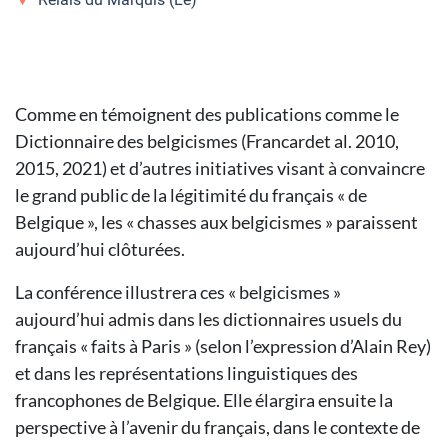
Comme en témoignent des publications comme le
Dictionnaire des belgicismes (Francardet al. 2010,
2015, 2021) et d’autres initiatives visant à convaincre
le grand public de la légitimité du français « de
Belgique », les « chasses aux belgicismes » paraissent
aujourd’hui clôturées.
La conférence illustrera ces « belgicismes »
aujourd’hui admis dans les dictionnaires usuels du
français « faits à Paris » (selon l’expression d’Alain Rey)
et dans les représentations linguistiques des
francophones de Belgique. Elle élargira ensuite la
perspective à l’avenir du français, dans le contexte de