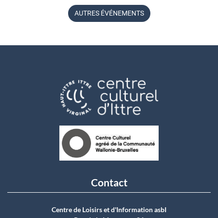
AUTRES ÉVÉNEMENTS
Contact
Centre de Loisirs et d'Information asbI