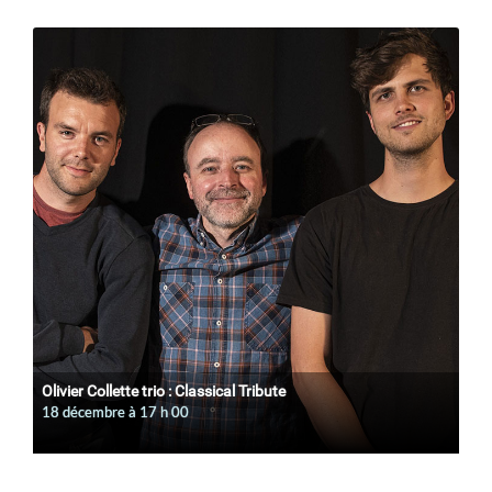
Olivier Collette trio : Classical Tribute
18 décembre à 17
h
00