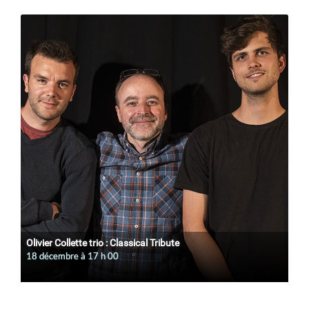
Olivier Collette trio : Classical Tribute
18 décembre à 17
h
00