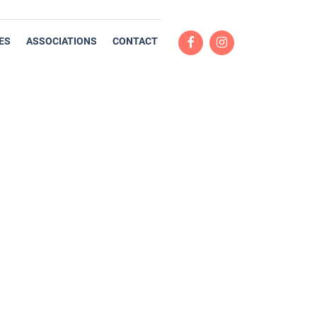
ES
ASSOCIATIONS
CONTACT