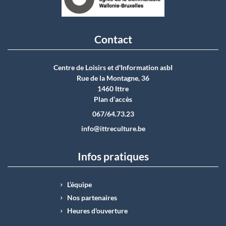
Contact
Centre de Loisirs et d'Information asbI
Rue de la Montagne, 36
1460 Ittre
Plan d’accès
067/64.73.23
info@ittreculture.be
Infos pratiques
L’équipe
Nos partenaires
Heures d'ouverture