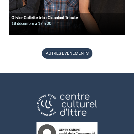
Olivier Collette trio : Classical Tribute
18 décembre à 17
h
00
AUTRES ÉVÉNEMENTS