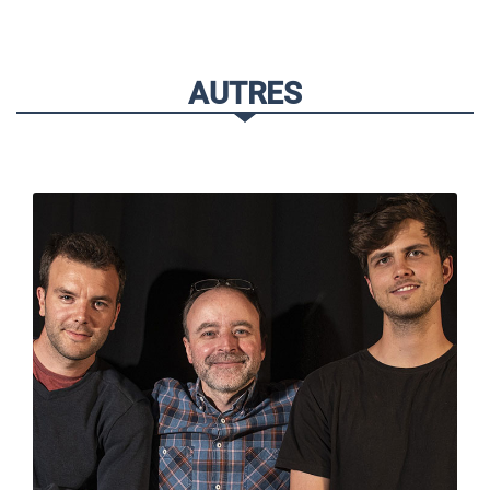
AUTRES