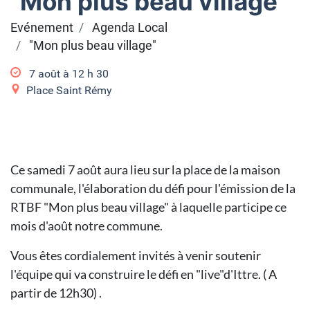
"Mon plus beau village"
Evénement
Agenda Local
"Mon plus beau village"
7 août à 12
h
30
Place Saint Rémy
Ce samedi 7 août aura lieu sur la place de la maison
communale, l'élaboration du défi pour l'émission de la
RTBF "Mon plus beau village" à laquelle participe ce
mois d'août notre commune.
Vous êtes cordialement invités à venir soutenir
l'équipe qui va construire le défi en "live"d'Ittre. ( A
partir de 12h30) .