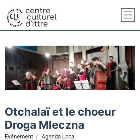
Otchalaï et le choeur
Droga Mleczna
Evénement
Agenda Local