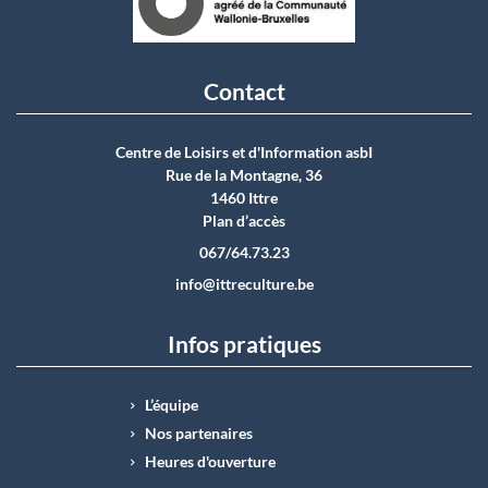
Contact
Centre de Loisirs et d'Information asbI
Rue de la Montagne, 36
1460 Ittre
Plan d’accès
067/64.73.23
info@ittreculture.be
Infos pratiques
L’équipe
Nos partenaires
Heures d'ouverture