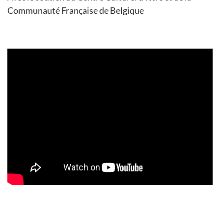
Communauté Française de Belgique