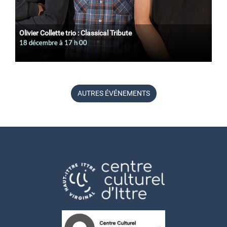
Olivier Collette trio : Classical Tribute
18 décembre à 17
h
00
AUTRES ÉVÉNEMENTS