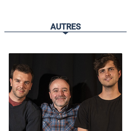
AUTRES