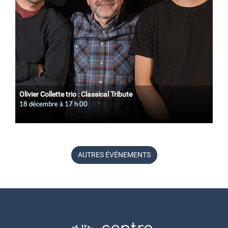
Olivier Collette trio : Classical Tribute
18 décembre à 17
h
00
AUTRES ÉVÉNEMENTS