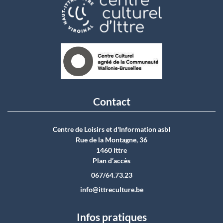
Contact
Centre de Loisirs et d'Information asbI
Rue de la Montagne, 36
1460 Ittre
Plan d’accès
067/64.73.23
info@ittreculture.be
Infos pratiques