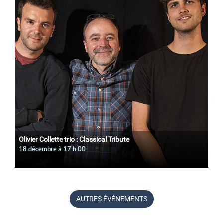
Olivier Collette trio : Classical Tribute
18 décembre à 17
h
00
AUTRES ÉVÉNEMENTS