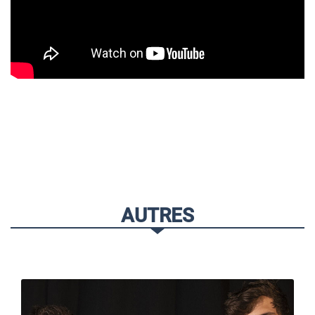
AUTRES