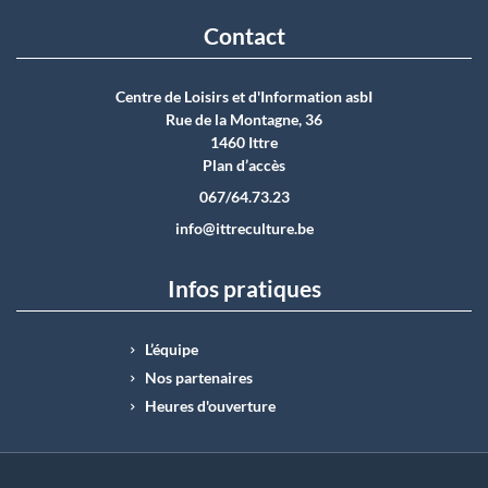
Contact
Centre de Loisirs et d'Information asbI
Rue de la Montagne, 36
1460 Ittre
Plan d’accès
067/64.73.23
info@ittreculture.be
Infos pratiques
L’équipe
Nos partenaires
Heures d'ouverture