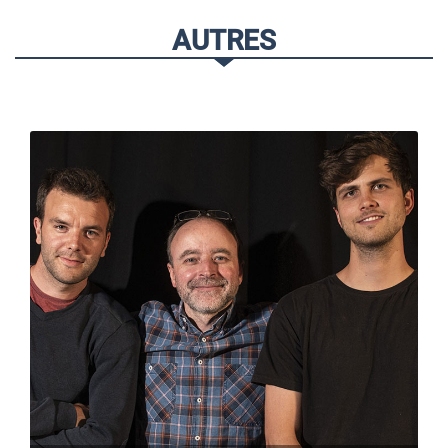
AUTRES