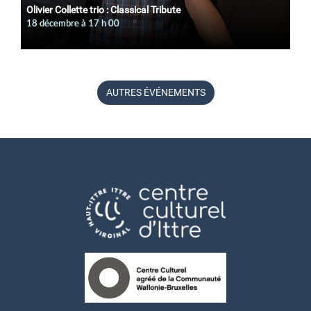
Olivier Collette trio : Classical Tribute
18 décembre à 17
h
00
AUTRES ÉVÉNEMENTS