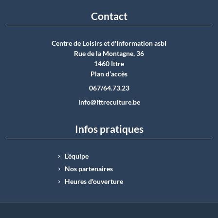
Contact
Centre de Loisirs et d'Information asbI
Rue de la Montagne, 36
1460 Ittre
Plan d’accès
067/64.73.23
info@ittreculture.be
Infos pratiques
L’équipe
Nos partenaires
Heures d'ouverture