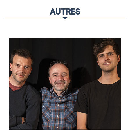
AUTRES