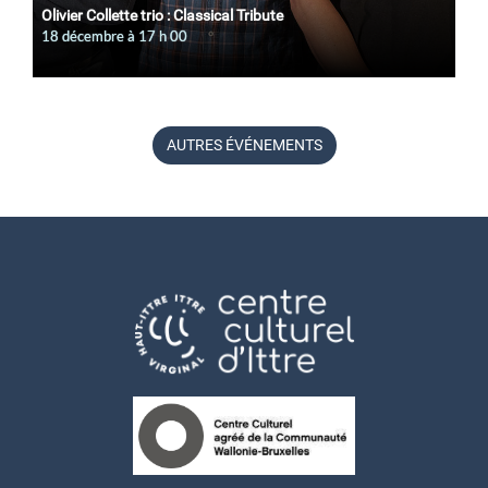
Olivier Collette trio : Classical Tribute
18 décembre à 17
h
00
AUTRES ÉVÉNEMENTS