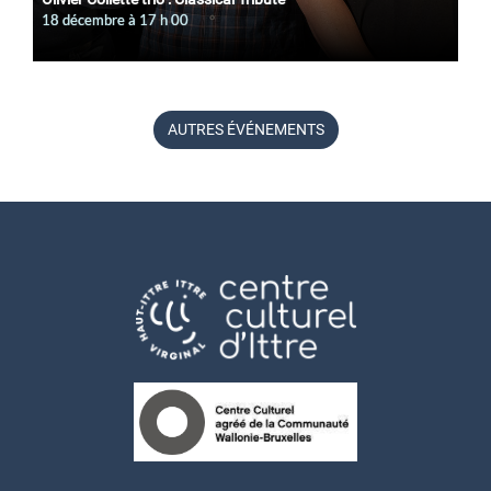
18 décembre à 17
h
00
AUTRES ÉVÉNEMENTS