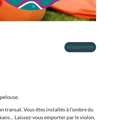
RÉSERVATION
 pelouse.
un transat. Vous êtes installés à l’ombre du
kans… Laissez-vous emporter par le violon,