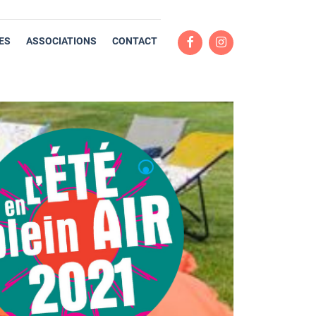
ES
ASSOCIATIONS
CONTACT