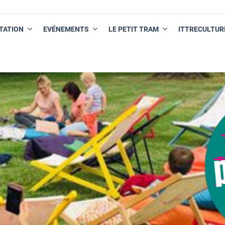
TATION
EVÉNEMENTS
LE PETIT TRAM
ITTRECULTUR