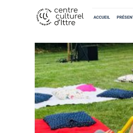
ACCUEIL
PRÉSEN