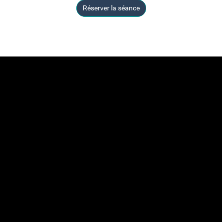
Réserver la séance