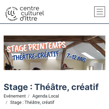
Stage : Théâtre, créatif
Evénement
Agenda Local
Stage : Théâtre, créatif