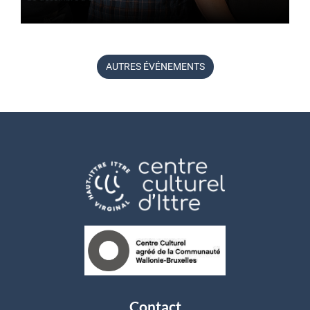
AUTRES ÉVÉNEMENTS
Contact