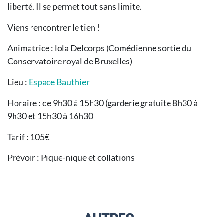
liberté. Il se permet tout sans limite.
Viens rencontrer le tien !
Animatrice : lola Delcorps (Comédienne sortie du
Conservatoire royal de Bruxelles)
Lieu :
Espace Bauthier
Horaire : de 9h30 à 15h30 (garderie gratuite 8h30 à
9h30 et 15h30 à 16h30
Tarif : 105€
Prévoir : Pique-nique et collations