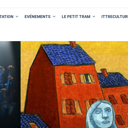
TATION
EVÉNEMENTS
LE PETIT TRAM
ITTRECULTUR