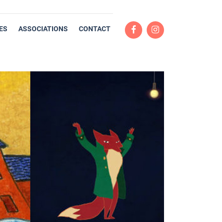
ES
ASSOCIATIONS
CONTACT