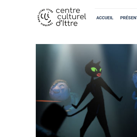
ACCUEIL
PRÉSEN