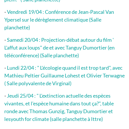
-
Vendredi 19/04 : Conférence de Jean-Pascal Van
Ypersel sur le dérèglement climatique (Salle
planchette)
-
Samedi 20/04 : Projection-débat autour du film '
L'affut aux loups" de et avec Tanguy Dumortier (en
téléconférence) (Salle planchette)
-
Lundi 22/04 : " L'écologie quand il est trop tard", avec
Mathieu Peltier Guillaume Lohest et Olivier Terwagne
( Salle polyvalente de Virginal)
-
Jeudi 25/04 : " L'extinction actuelle des espèces
vivantes, et l'espèce humaine dans tout ça?", table
ronde avec Thomas Gunzig, Tanguy Dumortier et
lesyouth for climate (salle planchette à Ittre)