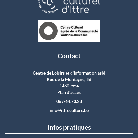
Contact
Centre de Loisirs et d'Information asbI
Rue de la Montagne, 36
1460 Ittre
Plan d’accès
067/64.73.23
info@ittreculture.be
Infos pratiques