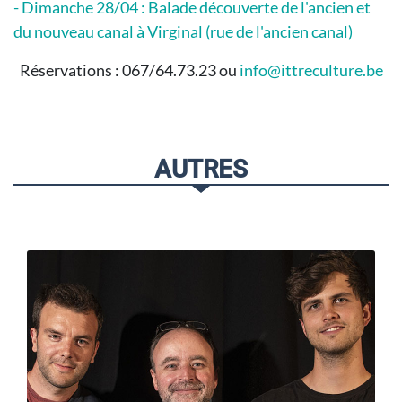
- Dimanche 28/04 : Balade découverte de l'ancien et
du nouveau canal à Virginal (rue de l'ancien canal)
Réservations : 067/64.73.23 ou
info@ittreculture.be
AUTRES