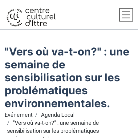
"Vers où va-t-on?" : une
semaine de
sensibilisation sur les
problématiques
environnementales.
Evénement
Agenda Local
"Vers où va-t-on?" : une semaine de
sensibilisation sur les problématiques