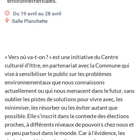
environnementales.
Du
19 avril
au
28 avril
Salle Planchette
« Vers où va-t-on ? » est une initiative du Centre
culturel d’Ittre, en partenariat avec la Commune qui
vise à sensibiliser le public sur les problèmes
environnementaux que nous connaissons
actuellement ou qui nous menacent dans le futur, sans
oublier les pistes de solutions pour vivre avec, les
minimiser, les résorber ou les éviter autant que
possible. Elle s’inscrit dans le contexte des élections
proches, à différents niveaux de pouvoirs chez nous et
un peu partout dans le monde. Car à l’évidence, les