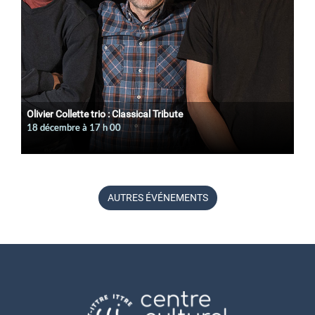
Olivier Collette trio : Classical Tribute
18 décembre à 17
h
00
AUTRES ÉVÉNEMENTS