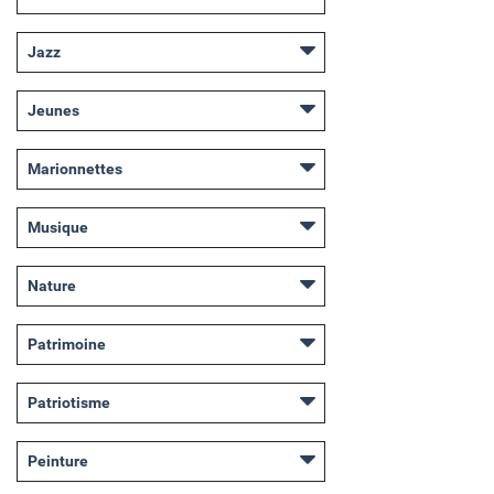
Jazz
Jeunes
Marionnettes
Musique
Nature
Patrimoine
Patriotisme
Peinture