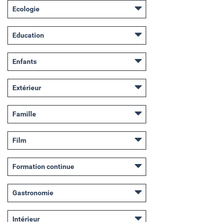
Ecologie
Education
Enfants
Extérieur
Famille
Film
Formation continue
Gastronomie
Intérieur