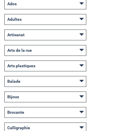
Ados
Adultes
Artisanat
Arts de la rue
Arts plastiques
Balade
Bijoux
Brocante
Calligraphie