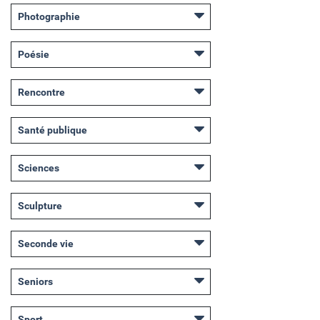
Photographie
Poésie
Rencontre
Santé publique
Sciences
Sculpture
Seconde vie
Seniors
Sport