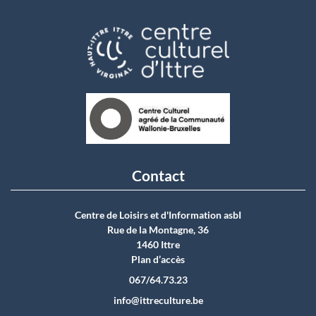
Contact
Centre de Loisirs et d'Information asbI
Rue de la Montagne, 36
1460 Ittre
Plan d’accès
067/64.73.23
info@ittreculture.be