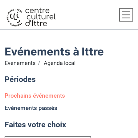
Evénements à Ittre
Evénements
Agenda local
Périodes
Prochains événements
Evénements passés
Faites votre choix