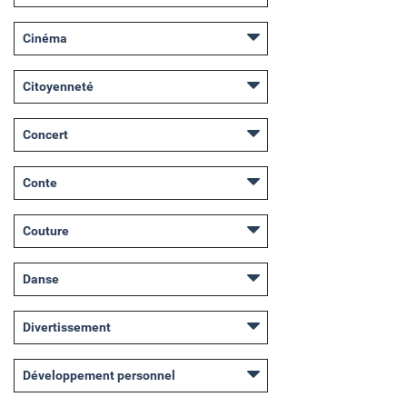
Cinéma
Citoyenneté
Concert
Conte
Couture
Danse
Divertissement
Développement personnel