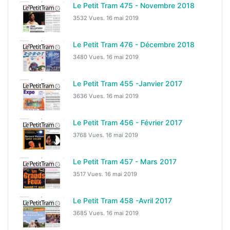
Le Petit Tram 475 - Novembre 2018
3532 Vues.
16 mai 2019
Le Petit Tram 476 - Décembre 2018
3480 Vues.
16 mai 2019
Le Petit Tram 455 -Janvier 2017
3636 Vues.
16 mai 2019
Le Petit Tram 456 - Février 2017
3768 Vues.
16 mai 2019
Le Petit Tram 457 - Mars 2017
3517 Vues.
16 mai 2019
Le Petit Tram 458 -Avril 2017
3685 Vues.
16 mai 2019