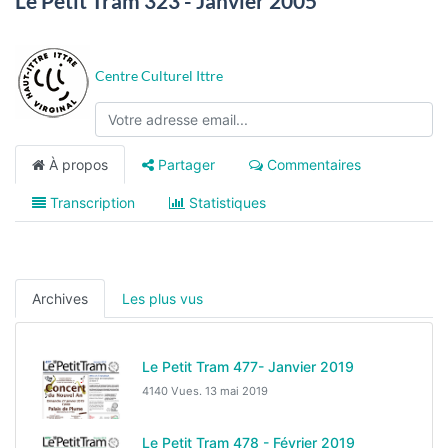
Le Petit Tram 323 - Janvier 2005
Centre Culturel Ittre
À propos
Partager
Commentaires
Transcription
Statistiques
Archives
Les plus vus
Le Petit Tram 477- Janvier 2019
4140 Vues.
13 mai 2019
Le Petit Tram 478 - Février 2019