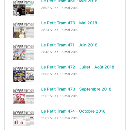
Le Petit Tram 469 -Avril 2018
3592 Vues.
16 mai 2019
Le Petit Tram 470 - Mai 2018
3824 Vues.
16 mai 2019
Le Petit Tram 471 - Juin 2018
3848 Vues.
16 mai 2019
Le Petit Tram 472 - Juillet - Août 2018
3606 Vues.
16 mai 2019
Le Petit Tram 473 - Septembre 2018
3563 Vues.
16 mai 2019
Le Petit Tram 474 - Octobre 2018
3562 Vues.
16 mai 2019