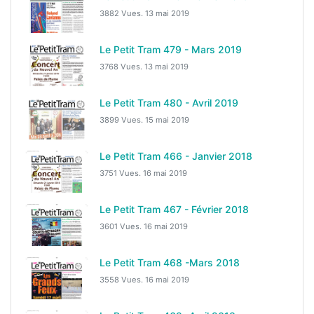
3882 Vues.
13 mai 2019
Le Petit Tram 479 - Mars 2019
3768 Vues.
13 mai 2019
Le Petit Tram 480 - Avril 2019
3899 Vues.
15 mai 2019
Le Petit Tram 466 - Janvier 2018
3751 Vues.
16 mai 2019
Le Petit Tram 467 - Février 2018
3601 Vues.
16 mai 2019
Le Petit Tram 468 -Mars 2018
3558 Vues.
16 mai 2019