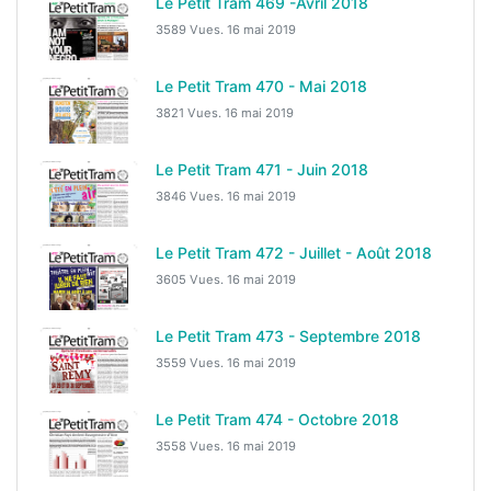
Le Petit Tram 469 -Avril 2018
3589 Vues.
16 mai 2019
Le Petit Tram 470 - Mai 2018
3821 Vues.
16 mai 2019
Le Petit Tram 471 - Juin 2018
3846 Vues.
16 mai 2019
Le Petit Tram 472 - Juillet - Août 2018
3605 Vues.
16 mai 2019
Le Petit Tram 473 - Septembre 2018
3559 Vues.
16 mai 2019
Le Petit Tram 474 - Octobre 2018
3558 Vues.
16 mai 2019