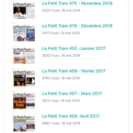
Le Petit Tram 475 - Novembre 2018
3525 Vues.
16 mai 2019
Le Petit Tram 476 - Décembre 2018
3477 Vues.
16 mai 2019
Le Petit Tram 455 -Janvier 2017
3633 Vues.
16 mai 2019
Le Petit Tram 456 - Février 2017
3763 Vues.
16 mai 2019
Le Petit Tram 457 - Mars 2017
3514 Vues.
16 mai 2019
Le Petit Tram 458 -Avril 2017
3682 Vues.
16 mai 2019