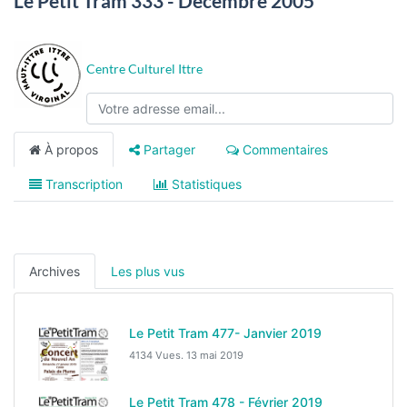
Le Petit Tram 333 - Décembre 2005
Centre Culturel Ittre
À propos
Partager
Commentaires
Transcription
Statistiques
Archives
Les plus vus
Le Petit Tram 477- Janvier 2019
4134 Vues.
13 mai 2019
Le Petit Tram 478 - Février 2019