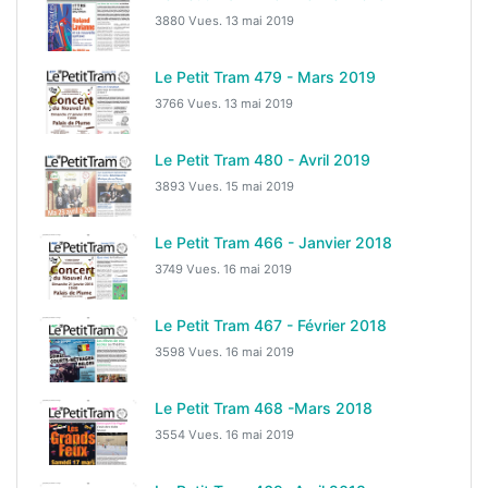
3880 Vues.
13 mai 2019
Le Petit Tram 479 - Mars 2019
3766 Vues.
13 mai 2019
Le Petit Tram 480 - Avril 2019
3893 Vues.
15 mai 2019
Le Petit Tram 466 - Janvier 2018
3749 Vues.
16 mai 2019
Le Petit Tram 467 - Février 2018
3598 Vues.
16 mai 2019
Le Petit Tram 468 -Mars 2018
3554 Vues.
16 mai 2019