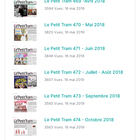
Le Petit Tram 469 -Avril 2018
3594 Vues.
16 mai 2019
Le Petit Tram 470 - Mai 2018
3825 Vues.
16 mai 2019
Le Petit Tram 471 - Juin 2018
3849 Vues.
16 mai 2019
Le Petit Tram 472 - Juillet - Août 2018
3607 Vues.
16 mai 2019
Le Petit Tram 473 - Septembre 2018
3565 Vues.
16 mai 2019
Le Petit Tram 474 - Octobre 2018
3563 Vues.
16 mai 2019