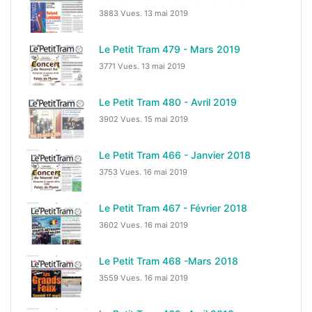
3883 Vues.
13 mai 2019
Le Petit Tram 479 - Mars 2019
3771 Vues.
13 mai 2019
Le Petit Tram 480 - Avril 2019
3902 Vues.
15 mai 2019
Le Petit Tram 466 - Janvier 2018
3753 Vues.
16 mai 2019
Le Petit Tram 467 - Février 2018
3602 Vues.
16 mai 2019
Le Petit Tram 468 -Mars 2018
3559 Vues.
16 mai 2019