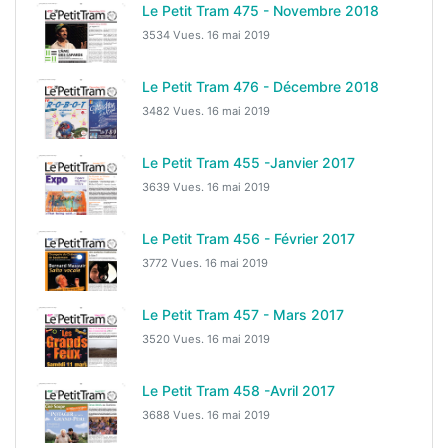
Le Petit Tram 475 - Novembre 2018
3534 Vues.
16 mai 2019
Le Petit Tram 476 - Décembre 2018
3482 Vues.
16 mai 2019
Le Petit Tram 455 -Janvier 2017
3639 Vues.
16 mai 2019
Le Petit Tram 456 - Février 2017
3772 Vues.
16 mai 2019
Le Petit Tram 457 - Mars 2017
3520 Vues.
16 mai 2019
Le Petit Tram 458 -Avril 2017
3688 Vues.
16 mai 2019