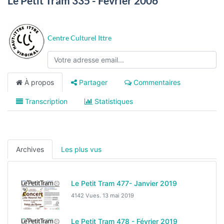
Le Petit Tram 335 - Février 2006
Centre Culturel Ittre
À propos
Partager
Commentaires
Transcription
Statistiques
Archives
Les plus vus
Le Petit Tram 477- Janvier 2019
4142 Vues.
13 mai 2019
Le Petit Tram 478 - Février 2019