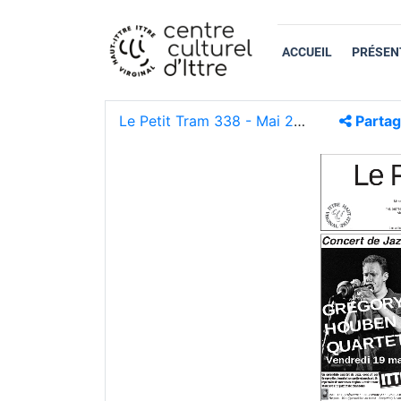
ACCUEIL
PRÉSEN