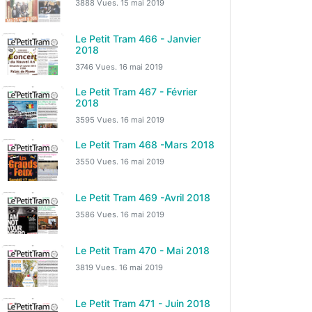
3888 Vues.
15 mai 2019
Le Petit Tram 466 - Janvier
2018
3746 Vues.
16 mai 2019
Le Petit Tram 467 - Février
2018
3595 Vues.
16 mai 2019
Le Petit Tram 468 -Mars 2018
3550 Vues.
16 mai 2019
Le Petit Tram 469 -Avril 2018
3586 Vues.
16 mai 2019
Le Petit Tram 470 - Mai 2018
3819 Vues.
16 mai 2019
Le Petit Tram 471 - Juin 2018