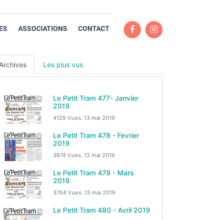
ES
ASSOCIATIONS
CONTACT
Archives
Les plus vus
Le Petit Tram 477- Janvier
2019
4129 Vues.
13 mai 2019
Le Petit Tram 478 - Février
2019
3874 Vues.
13 mai 2019
Le Petit Tram 479 - Mars
2019
3764 Vues.
13 mai 2019
Le Petit Tram 480 - Avril 2019