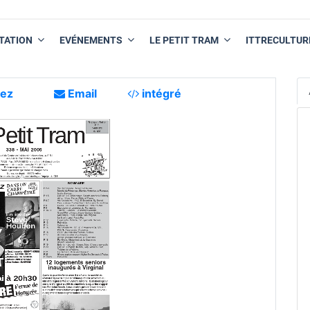
TATION
EVÉNEMENTS
LE PETIT TRAM
ITTRECULTUR