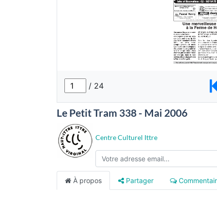
Le Petit Tram 338 - Mai 2006
Centre Culturel Ittre
À propos
Partager
Commentair