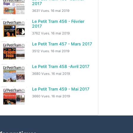
2017
3631 Vues.
16 mai 2019
Le Petit Tram 456 - Février
2017
3762 Vues.
16 mai 2019
Le Petit Tram 457 - Mars 2017
3512 Vues.
16 mai 2019
Le Petit Tram 458 -Avril 2017
3680 Vues.
16 mai 2019
Le Petit Tram 459 - Mai 2017
3660 Vues.
16 mai 2019