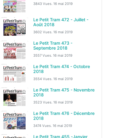
3843 Vues.
16 mai 2019
Le Petit Tram 472 - Juillet -
Août 2018
3602 Vues.
16 mai 2019
Le Petit Tram 473 -
Septembre 2018
3557 Vues.
16 mai 2019
Le Petit Tram 474 - Octobre
2018
3554 Vues.
16 mai 2019
Le Petit Tram 475 - Novembre
2018
3523 Vues.
16 mai 2019
Le Petit Tram 476 - Décembre
2018
3474 Vues.
16 mai 2019
Le Petit Tram 455 -Janvier