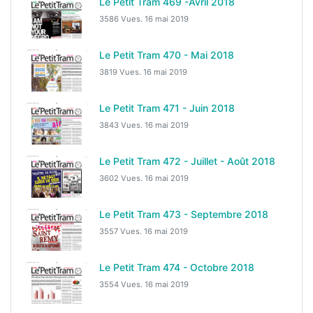
Le Petit Tram 469 -Avril 2018
3586 Vues.
16 mai 2019
Le Petit Tram 470 - Mai 2018
3819 Vues.
16 mai 2019
Le Petit Tram 471 - Juin 2018
3843 Vues.
16 mai 2019
Le Petit Tram 472 - Juillet - Août 2018
3602 Vues.
16 mai 2019
Le Petit Tram 473 - Septembre 2018
3557 Vues.
16 mai 2019
Le Petit Tram 474 - Octobre 2018
3554 Vues.
16 mai 2019