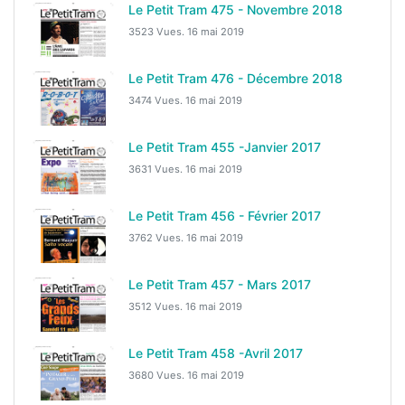
Le Petit Tram 475 - Novembre 2018
3523 Vues.
16 mai 2019
Le Petit Tram 476 - Décembre 2018
3474 Vues.
16 mai 2019
Le Petit Tram 455 -Janvier 2017
3631 Vues.
16 mai 2019
Le Petit Tram 456 - Février 2017
3762 Vues.
16 mai 2019
Le Petit Tram 457 - Mars 2017
3512 Vues.
16 mai 2019
Le Petit Tram 458 -Avril 2017
3680 Vues.
16 mai 2019