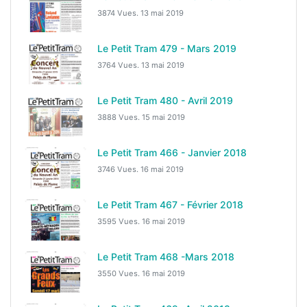
3874 Vues.
13 mai 2019
Le Petit Tram 479 - Mars 2019
3764 Vues.
13 mai 2019
Le Petit Tram 480 - Avril 2019
3888 Vues.
15 mai 2019
Le Petit Tram 466 - Janvier 2018
3746 Vues.
16 mai 2019
Le Petit Tram 467 - Février 2018
3595 Vues.
16 mai 2019
Le Petit Tram 468 -Mars 2018
3550 Vues.
16 mai 2019