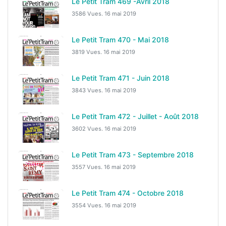
Le Petit Tram 469 -Avril 2018
3586 Vues.
16 mai 2019
Le Petit Tram 470 - Mai 2018
3819 Vues.
16 mai 2019
Le Petit Tram 471 - Juin 2018
3843 Vues.
16 mai 2019
Le Petit Tram 472 - Juillet - Août 2018
3602 Vues.
16 mai 2019
Le Petit Tram 473 - Septembre 2018
3557 Vues.
16 mai 2019
Le Petit Tram 474 - Octobre 2018
3554 Vues.
16 mai 2019