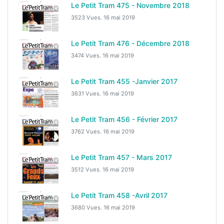
Le Petit Tram 475 - Novembre 2018
3523 Vues.
16 mai 2019
Le Petit Tram 476 - Décembre 2018
3474 Vues.
16 mai 2019
Le Petit Tram 455 -Janvier 2017
3631 Vues.
16 mai 2019
Le Petit Tram 456 - Février 2017
3762 Vues.
16 mai 2019
Le Petit Tram 457 - Mars 2017
3512 Vues.
16 mai 2019
Le Petit Tram 458 -Avril 2017
3680 Vues.
16 mai 2019