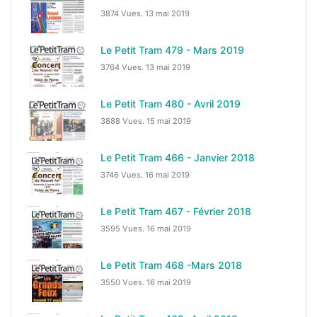
3874 Vues.
13 mai 2019
Le Petit Tram 479 - Mars 2019
3764 Vues.
13 mai 2019
Le Petit Tram 480 - Avril 2019
3888 Vues.
15 mai 2019
Le Petit Tram 466 - Janvier 2018
3746 Vues.
16 mai 2019
Le Petit Tram 467 - Février 2018
3595 Vues.
16 mai 2019
Le Petit Tram 468 -Mars 2018
3550 Vues.
16 mai 2019