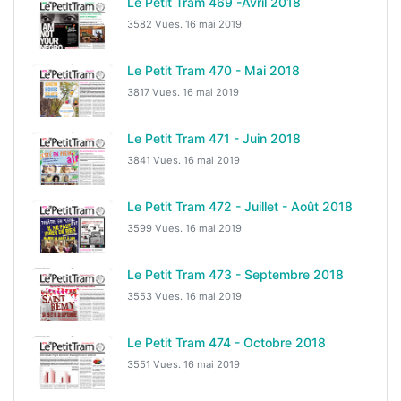
Le Petit Tram 469 -Avril 2018
3582 Vues.
16 mai 2019
Le Petit Tram 470 - Mai 2018
3817 Vues.
16 mai 2019
Le Petit Tram 471 - Juin 2018
3841 Vues.
16 mai 2019
Le Petit Tram 472 - Juillet - Août 2018
3599 Vues.
16 mai 2019
Le Petit Tram 473 - Septembre 2018
3553 Vues.
16 mai 2019
Le Petit Tram 474 - Octobre 2018
3551 Vues.
16 mai 2019