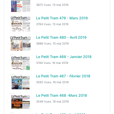
3872 Vues.
13 mai 2019
Le Petit Tram 479 - Mars 2019
3764 Vues.
13 mai 2019
Le Petit Tram 480 - Avril 2019
3886 Vues.
15 mai 2019
Le Petit Tram 466 - Janvier 2018
3744 Vues.
16 mai 2019
Le Petit Tram 467 - Février 2018
3592 Vues.
16 mai 2019
Le Petit Tram 468 -Mars 2018
3549 Vues.
16 mai 2019