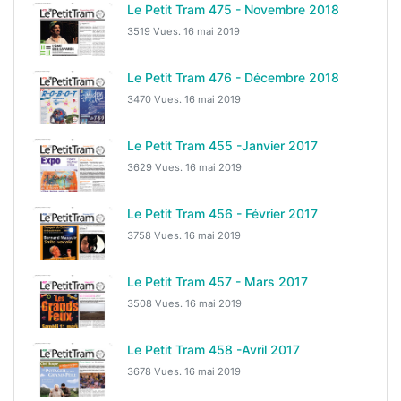
Le Petit Tram 475 - Novembre 2018
3519 Vues.
16 mai 2019
Le Petit Tram 476 - Décembre 2018
3470 Vues.
16 mai 2019
Le Petit Tram 455 -Janvier 2017
3629 Vues.
16 mai 2019
Le Petit Tram 456 - Février 2017
3758 Vues.
16 mai 2019
Le Petit Tram 457 - Mars 2017
3508 Vues.
16 mai 2019
Le Petit Tram 458 -Avril 2017
3678 Vues.
16 mai 2019