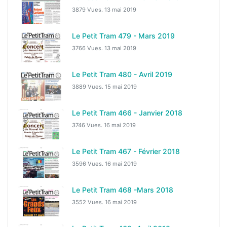
3879 Vues.
13 mai 2019
Le Petit Tram 479 - Mars 2019
3766 Vues.
13 mai 2019
Le Petit Tram 480 - Avril 2019
3889 Vues.
15 mai 2019
Le Petit Tram 466 - Janvier 2018
3746 Vues.
16 mai 2019
Le Petit Tram 467 - Février 2018
3596 Vues.
16 mai 2019
Le Petit Tram 468 -Mars 2018
3552 Vues.
16 mai 2019