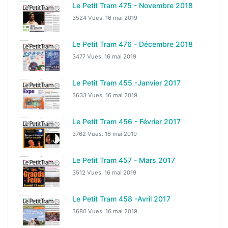
Le Petit Tram 475 - Novembre 2018
3524 Vues.
16 mai 2019
Le Petit Tram 476 - Décembre 2018
3477 Vues.
16 mai 2019
Le Petit Tram 455 -Janvier 2017
3633 Vues.
16 mai 2019
Le Petit Tram 456 - Février 2017
3762 Vues.
16 mai 2019
Le Petit Tram 457 - Mars 2017
3512 Vues.
16 mai 2019
Le Petit Tram 458 -Avril 2017
3680 Vues.
16 mai 2019