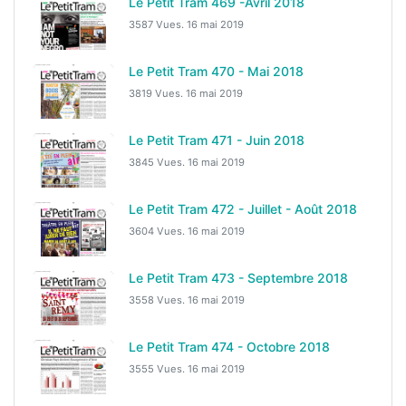
Le Petit Tram 469 -Avril 2018
3587 Vues.
16 mai 2019
Le Petit Tram 470 - Mai 2018
3819 Vues.
16 mai 2019
Le Petit Tram 471 - Juin 2018
3845 Vues.
16 mai 2019
Le Petit Tram 472 - Juillet - Août 2018
3604 Vues.
16 mai 2019
Le Petit Tram 473 - Septembre 2018
3558 Vues.
16 mai 2019
Le Petit Tram 474 - Octobre 2018
3555 Vues.
16 mai 2019