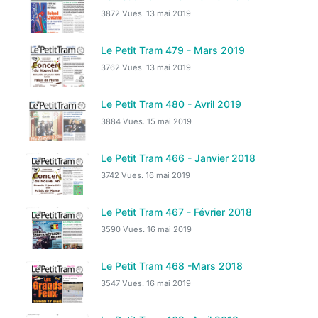
3872 Vues.
13 mai 2019
Le Petit Tram 479 - Mars 2019
3762 Vues.
13 mai 2019
Le Petit Tram 480 - Avril 2019
3884 Vues.
15 mai 2019
Le Petit Tram 466 - Janvier 2018
3742 Vues.
16 mai 2019
Le Petit Tram 467 - Février 2018
3590 Vues.
16 mai 2019
Le Petit Tram 468 -Mars 2018
3547 Vues.
16 mai 2019