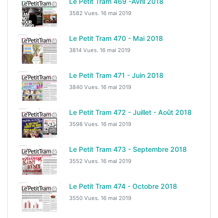
Le Petit Tram 469 -Avril 2018
3582 Vues.
16 mai 2019
Le Petit Tram 470 - Mai 2018
3814 Vues.
16 mai 2019
Le Petit Tram 471 - Juin 2018
3840 Vues.
16 mai 2019
Le Petit Tram 472 - Juillet - Août 2018
3598 Vues.
16 mai 2019
Le Petit Tram 473 - Septembre 2018
3552 Vues.
16 mai 2019
Le Petit Tram 474 - Octobre 2018
3550 Vues.
16 mai 2019