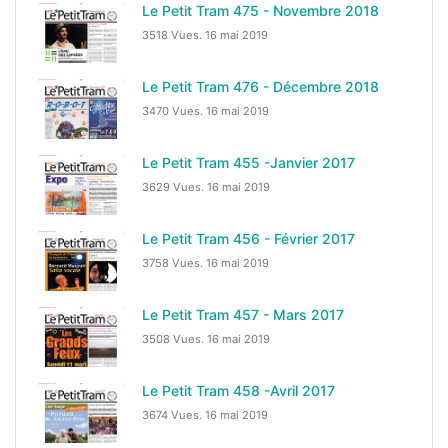
Le Petit Tram 475 - Novembre 2018
3518 Vues.
16 mai 2019
Le Petit Tram 476 - Décembre 2018
3470 Vues.
16 mai 2019
Le Petit Tram 455 -Janvier 2017
3629 Vues.
16 mai 2019
Le Petit Tram 456 - Février 2017
3758 Vues.
16 mai 2019
Le Petit Tram 457 - Mars 2017
3508 Vues.
16 mai 2019
Le Petit Tram 458 -Avril 2017
3674 Vues.
16 mai 2019