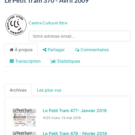
Le Petit Tram 370 - Avril 2009
Centre Culturel Ittre
À propos
Partager
Commentaires
Transcription
Statistiques
Archives
Les plus vus
Le Petit Tram 477- Janvier 2019
4125 Vues.
13 mai 2019
Le Petit Tram 478 - Février 2019