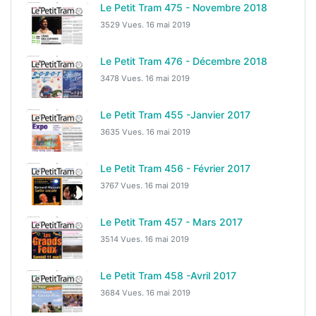
Le Petit Tram 475 - Novembre 2018
3529 Vues.
16 mai 2019
Le Petit Tram 476 - Décembre 2018
3478 Vues.
16 mai 2019
Le Petit Tram 455 -Janvier 2017
3635 Vues.
16 mai 2019
Le Petit Tram 456 - Février 2017
3767 Vues.
16 mai 2019
Le Petit Tram 457 - Mars 2017
3514 Vues.
16 mai 2019
Le Petit Tram 458 -Avril 2017
3684 Vues.
16 mai 2019