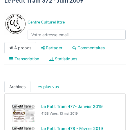
Le Petit Tram 372 - Juin 2009
Centre Culturel Ittre
À propos
Partager
Commentaires
Transcription
Statistiques
Archives
Les plus vus
Le Petit Tram 477- Janvier 2019
4138 Vues.
13 mai 2019
Le Petit Tram 478 - Février 2019