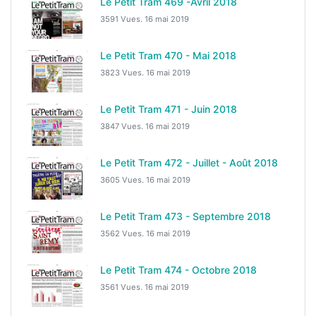
Le Petit Tram 469 -Avril 2018
3591 Vues.
16 mai 2019
Le Petit Tram 470 - Mai 2018
3823 Vues.
16 mai 2019
Le Petit Tram 471 - Juin 2018
3847 Vues.
16 mai 2019
Le Petit Tram 472 - Juillet - Août 2018
3605 Vues.
16 mai 2019
Le Petit Tram 473 - Septembre 2018
3562 Vues.
16 mai 2019
Le Petit Tram 474 - Octobre 2018
3561 Vues.
16 mai 2019