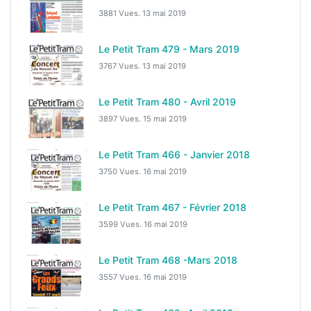
3881 Vues.
13 mai 2019
Le Petit Tram 479 - Mars 2019
3767 Vues.
13 mai 2019
Le Petit Tram 480 - Avril 2019
3897 Vues.
15 mai 2019
Le Petit Tram 466 - Janvier 2018
3750 Vues.
16 mai 2019
Le Petit Tram 467 - Février 2018
3599 Vues.
16 mai 2019
Le Petit Tram 468 -Mars 2018
3557 Vues.
16 mai 2019