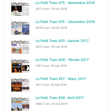
Le Petit Tram 475 - Novembre 2018
3521 Vues.
16 mai 2019
Le Petit Tram 476 - Décembre 2018
3474 Vues.
16 mai 2019
Le Petit Tram 455 -Janvier 2017
3631 Vues.
16 mai 2019
Le Petit Tram 456 - Février 2017
3761 Vues.
16 mai 2019
Le Petit Tram 457 - Mars 2017
3511 Vues.
16 mai 2019
Le Petit Tram 458 -Avril 2017
3680 Vues.
16 mai 2019