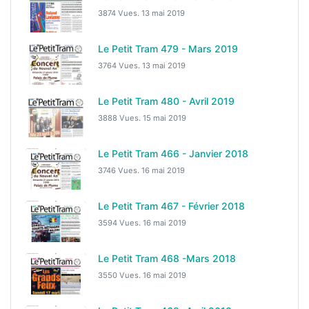
3874 Vues.
13 mai 2019
Le Petit Tram 479 - Mars 2019
3764 Vues.
13 mai 2019
Le Petit Tram 480 - Avril 2019
3888 Vues.
15 mai 2019
Le Petit Tram 466 - Janvier 2018
3746 Vues.
16 mai 2019
Le Petit Tram 467 - Février 2018
3594 Vues.
16 mai 2019
Le Petit Tram 468 -Mars 2018
3550 Vues.
16 mai 2019