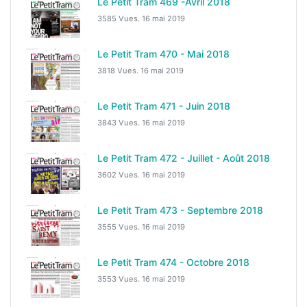
Le Petit Tram 469 -Avril 2018
3585 Vues.
16 mai 2019
Le Petit Tram 470 - Mai 2018
3818 Vues.
16 mai 2019
Le Petit Tram 471 - Juin 2018
3843 Vues.
16 mai 2019
Le Petit Tram 472 - Juillet - Août 2018
3602 Vues.
16 mai 2019
Le Petit Tram 473 - Septembre 2018
3555 Vues.
16 mai 2019
Le Petit Tram 474 - Octobre 2018
3553 Vues.
16 mai 2019