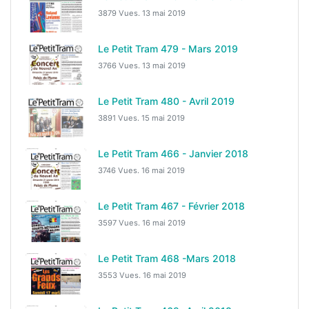
3879 Vues.
13 mai 2019
Le Petit Tram 479 - Mars 2019
3766 Vues.
13 mai 2019
Le Petit Tram 480 - Avril 2019
3891 Vues.
15 mai 2019
Le Petit Tram 466 - Janvier 2018
3746 Vues.
16 mai 2019
Le Petit Tram 467 - Février 2018
3597 Vues.
16 mai 2019
Le Petit Tram 468 -Mars 2018
3553 Vues.
16 mai 2019