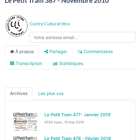
Le Petit Tram 387 - Novembre 2010
Centre Culturel Ittre
À propos
Partager
Commentaires
Transcription
Statistiques
Archives
Les plus vus
Le Petit Tram 477- Janvier 2019
4134 Vues.
13 mai 2019
Le Petit Tram 478 - Février 2019