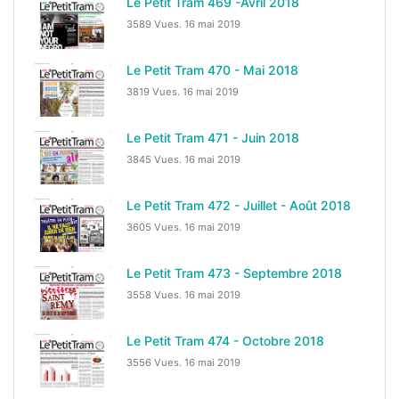
Le Petit Tram 469 -Avril 2018
3589 Vues.
16 mai 2019
Le Petit Tram 470 - Mai 2018
3819 Vues.
16 mai 2019
Le Petit Tram 471 - Juin 2018
3845 Vues.
16 mai 2019
Le Petit Tram 472 - Juillet - Août 2018
3605 Vues.
16 mai 2019
Le Petit Tram 473 - Septembre 2018
3558 Vues.
16 mai 2019
Le Petit Tram 474 - Octobre 2018
3556 Vues.
16 mai 2019