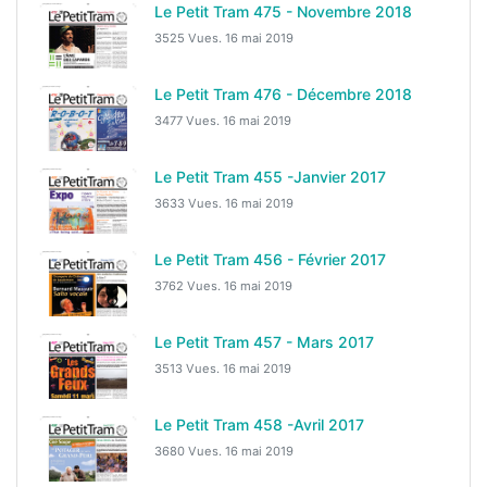
Le Petit Tram 475 - Novembre 2018
3525 Vues.
16 mai 2019
Le Petit Tram 476 - Décembre 2018
3477 Vues.
16 mai 2019
Le Petit Tram 455 -Janvier 2017
3633 Vues.
16 mai 2019
Le Petit Tram 456 - Février 2017
3762 Vues.
16 mai 2019
Le Petit Tram 457 - Mars 2017
3513 Vues.
16 mai 2019
Le Petit Tram 458 -Avril 2017
3680 Vues.
16 mai 2019