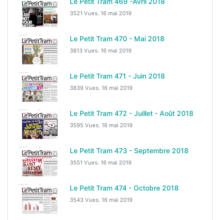
Le Petit Tram 469 -Avril 2018
3521 Vues.
16 mai 2019
Le Petit Tram 470 - Mai 2018
3813 Vues.
16 mai 2019
Le Petit Tram 471 - Juin 2018
3839 Vues.
16 mai 2019
Le Petit Tram 472 - Juillet - Août 2018
3595 Vues.
16 mai 2019
Le Petit Tram 473 - Septembre 2018
3551 Vues.
16 mai 2019
Le Petit Tram 474 - Octobre 2018
3543 Vues.
16 mai 2019