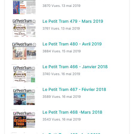
3870 Vues.
13 mai 2019
Le Petit Tram 479 - Mars 2019
3761 Vues.
13 mai 2019
Le Petit Tram 480 - Avril 2019
3884 Vues.
15 mai 2019
Le Petit Tram 466 - Janvier 2018
3740 Vues.
16 mai 2019
Le Petit Tram 467 - Février 2018
3589 Vues.
16 mai 2019
Le Petit Tram 468 -Mars 2018
3543 Vues.
16 mai 2019