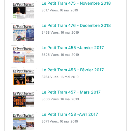
Le Petit Tram 475 - Novembre 2018
3517 Vues.
16 mai 2019
Le Petit Tram 476 - Décembre 2018
3468 Vues.
16 mai 2019
Le Petit Tram 455 -Janvier 2017
3626 Vues.
16 mai 2019
Le Petit Tram 456 - Février 2017
3754 Vues.
16 mai 2019
Le Petit Tram 457 - Mars 2017
3506 Vues.
16 mai 2019
Le Petit Tram 458 -Avril 2017
3671 Vues.
16 mai 2019